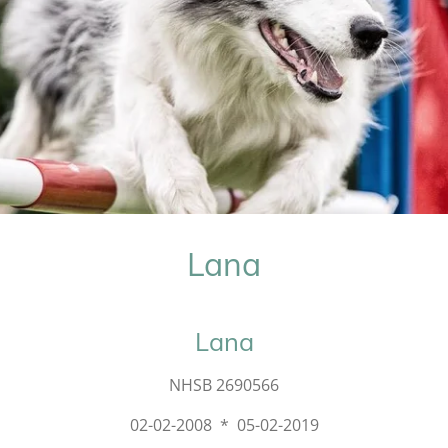
Lana
Lana
NHSB 2690566
02-02-2008 * 05-02-2019