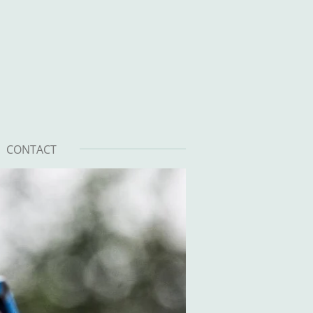
CONTACT