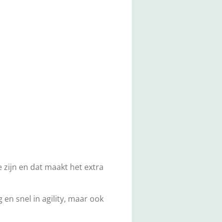
 zijn en dat maakt het extra
n snel in agility, maar ook