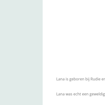
Lana is geboren bij Rudie e
Lana was echt een geweldig